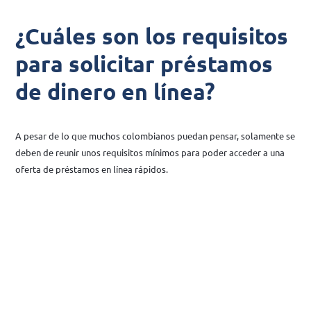
¿Cuáles son los requisitos
para solicitar préstamos
de dinero en línea?
A pesar de lo que muchos colombianos puedan pensar, solamente se
deben de reunir unos requisitos mínimos para poder acceder a una
oferta de préstamos en línea rápidos.