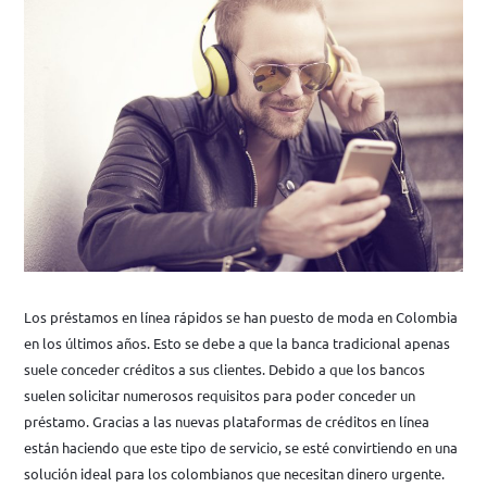
​​​​​​​Los préstamos en línea rápidos se han puesto de moda en Colombia
en los últimos años. Esto se debe a que la banca tradicional apenas
suele conceder créditos a sus clientes. Debido a que los bancos
suelen solicitar numerosos requisitos para poder conceder un
préstamo. Gracias a las nuevas plataformas de créditos en línea
están haciendo que este tipo de servicio, se esté convirtiendo en una
solución ideal para los colombianos que necesitan dinero urgente.