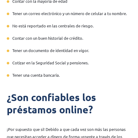
Contar con la mayoría de edad
Tener un correo electrónico y un número de celular a tu nombre.
No está reportado en las centrales de riesgo.
Contar con un buen historial de crédito.
Tener un documento de identidad en vigor.
Cotizar en la Seguridad Social y pensiones.
Tener una cuenta bancaria.
¿Son confiables los
préstamos online?
¡Por supuesto que sí! Debido a que cada vez son más las personas
que necesitan acceder a dinero de forma urgente a través de los