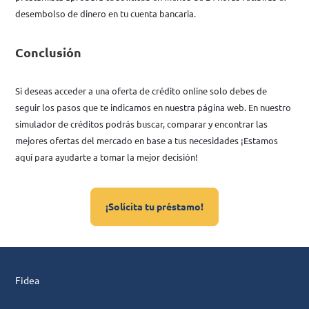
desembolso de dinero en tu cuenta bancaria.
Conclusión
Si deseas acceder a una oferta de crédito online solo debes de
seguir los pasos que te indicamos en nuestra página web. En nuestro
simulador de créditos podrás buscar, comparar y encontrar las
mejores ofertas del mercado en base a tus necesidades ¡Estamos
aquí para ayudarte a tomar la mejor decisión!
¡Solícita tu préstamo!
Fidea