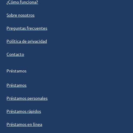
¿Cómo funciona?
Sobre nosotros
Preguntas frecuentes
Política de privacidad
Contacto
Préstamos
Préstamos
Préstamos personales
Préstamos rápidos
Préstamos en línea