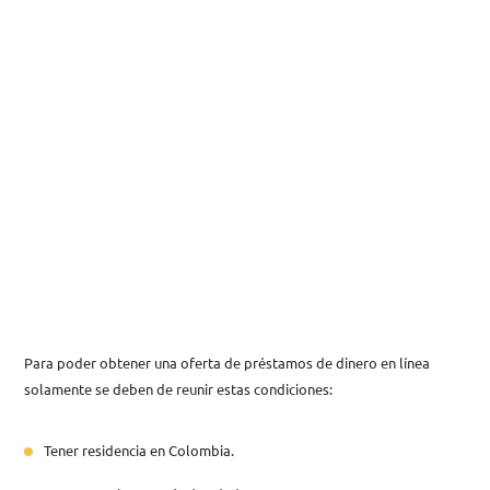
Para poder obtener una oferta de préstamos de dinero en línea
solamente se deben de reunir estas condiciones:
Tener residencia en Colombia.