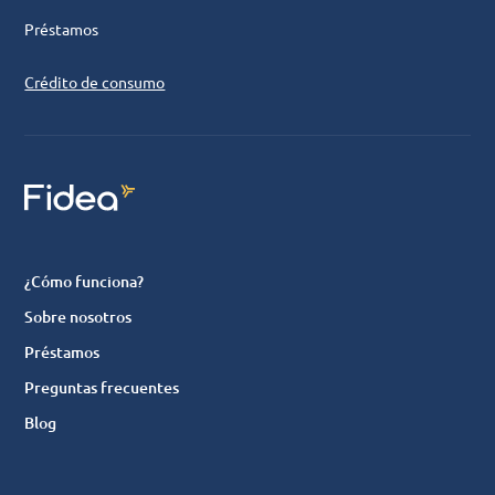
Préstamos
Crédito de consumo
¿Cómo funciona?
Sobre nosotros
Préstamos
Preguntas frecuentes
Blog