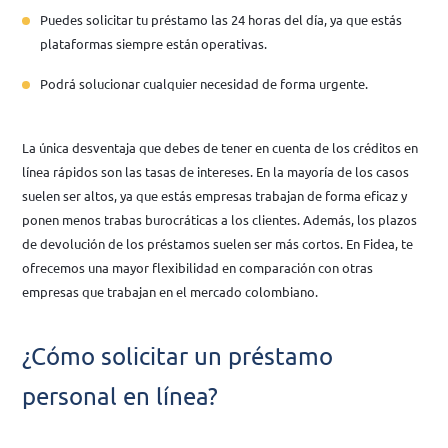
Puedes solicitar tu préstamo las 24 horas del día, ya que estás
plataformas siempre están operativas.
Podrá solucionar cualquier necesidad de forma urgente.
La única desventaja que debes de tener en cuenta de los créditos en
línea rápidos son las tasas de intereses. En la mayoría de los casos
suelen ser altos, ya que estás empresas trabajan de forma eficaz y
ponen menos trabas burocráticas a los clientes. Además, los plazos
de devolución de los préstamos suelen ser más cortos. En Fidea, te
ofrecemos una mayor flexibilidad en comparación con otras
empresas que trabajan en el mercado colombiano.
¿Cómo solicitar un préstamo
personal en línea?