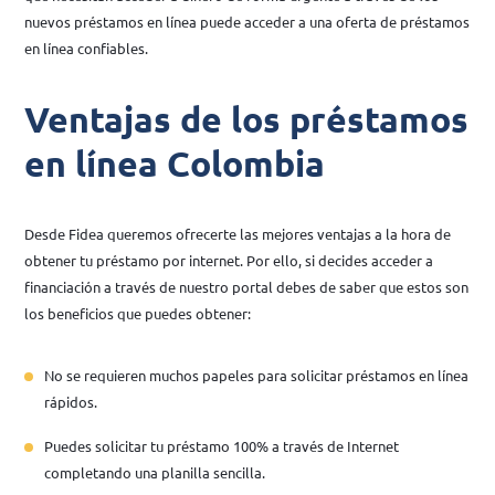
nuevos préstamos en línea puede acceder a una oferta de préstamos
en línea confiables.
Ventajas de los préstamos
en línea Colombia
Desde Fidea queremos ofrecerte las mejores ventajas a la hora de
obtener tu préstamo por internet. Por ello, si decides acceder a
financiación a través de nuestro portal debes de saber que estos son
los beneficios que puedes obtener:
No se requieren muchos papeles para solicitar préstamos en línea
rápidos.
Puedes solicitar tu préstamo 100% a través de Internet
completando una planilla sencilla.