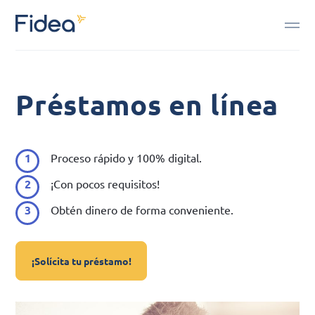
Préstamos en línea
Proceso rápido y 100% digital.
¡Con pocos requisitos!
Obtén dinero de forma conveniente.
¡Solícita tu préstamo!