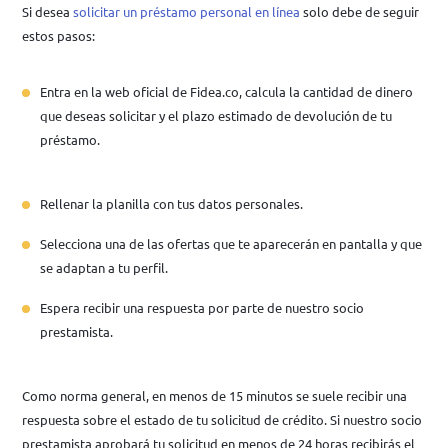
Si desea
solicitar un préstamo personal en línea
solo debe de seguir
estos pasos:
Entra en la web oficial de Fidea.co, calcula la cantidad de dinero
que deseas solicitar y el plazo estimado de devolución de tu
préstamo.
Rellenar la planilla con tus datos personales.
Selecciona una de las ofertas que te aparecerán en pantalla y que
se adaptan a tu perfil.
Espera recibir una respuesta por parte de nuestro socio
prestamista.
Como norma general, en menos de 15 minutos se suele recibir una
respuesta sobre el estado de tu solicitud de crédito. Si nuestro socio
prestamista aprobará tu solicitud en menos de 24 horas recibirás el