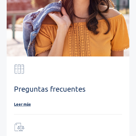
Preguntas frecuentes
Leer más