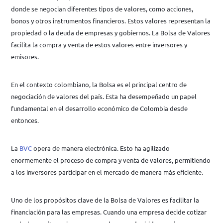
donde se negocian diferentes tipos de valores, como acciones,
bonos y otros instrumentos financieros. Estos valores representan la
propiedad o la deuda de empresas y gobiernos. La Bolsa de Valores
facilita la compra y venta de estos valores entre inversores y
emisores.
En el contexto colombiano, la Bolsa es el principal centro de
negociación de valores del país. Esta ha desempeñado un papel
fundamental en el desarrollo económico de Colombia desde
entonces.
La
BVC
opera de manera electrónica. Esto ha agilizado
enormemente el proceso de compra y venta de valores, permitiendo
a los inversores participar en el mercado de manera más eficiente.
Uno de los propósitos clave de la Bolsa de Valores es facilitar la
financiación para las empresas. Cuando una empresa decide cotizar