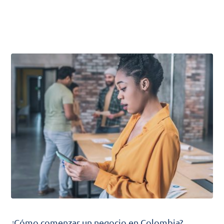
¿Cómo comenzar un negocio en Colombia?