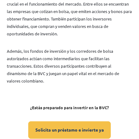
crucial en el funcionamiento del mercado. Entre ellos se encuentran
las empresas que cotizan en bolsa, que emiten acciones y bonos para
obtener financiamiento. También participan los inversores
individuales, que compran y venden valores en busca de
oportunidades de inversión.
Además, los fondos de inversión y los corredores de bolsa
autorizados actúan como intermediarios que facilitan las
transacciones. Estos diversos participantes contribuyen al
dinamismo de la BVC y juegan un papel vital en el mercado de
valores colombiano.
¿Estás preparado para invertir en la BVC?
Solicita un préstamo e invierte ya