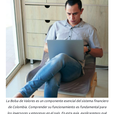
La Bolsa de Valores es un componente esencial del sistema financiero
de Colombia. Comprender su funcionamiento es fundamental para
los inversores y empresas en el país. En esta guía, explicaremos qué