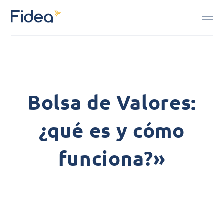
Bolsa de Valores:
¿qué es y cómo
funciona?»