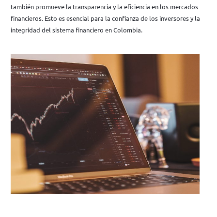
también promueve la transparencia y la eficiencia en los mercados
financieros. Esto es esencial para la confianza de los inversores y la
integridad del sistema financiero en Colombia.