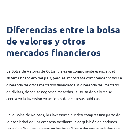
Diferencias entre la bolsa
de valores y otros
mercados financieros
La Bolsa de Valores de Colombia es un componente esencial del
sistema financiero del país, pero es importante comprender cómo se
diferencia de otros mercados financieros. A diferencia del mercado
de divisas, donde se negocian monedas, la Bolsa de Valores se
centra en la inversión en acciones de empresas públicas.
En la Bolsa de Valores, los inversores pueden comprar una parte de
la propiedad de una empresa mediante la adquisición de acciones.
Esto significa que comparten los beneficios y riesgos asociados con