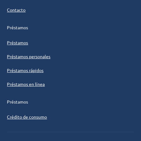
Contacto
Préstamos
Préstamos
Préstamos personales
Préstamos rápidos
Préstamos en línea
Préstamos
Crédito de consumo