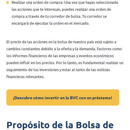
Realizar una orden de compra: Una vez que hayas seleccionado
las acciones que te interesan, puedes realizar una orden de
compra a través de tu corredor de bolsa. Tu corredor se
encargará de ejecutar la orden en el mercado.
El precio de las acciones en la bolsa de nuestro país está sujeto a
cambios constantes debido a la oferta y la demanda. Factores como
los informes financieros de las empresas y eventos económicos
pueden influir en los precios. Por lo tanto, es fundamental realizar un
seguimiento de tus inversiones y estar al tanto de las noticias
financieras relevantes.
¡Descubre cómo invertir en la BVC con un préstamo!
Propósito de la Bolsa de