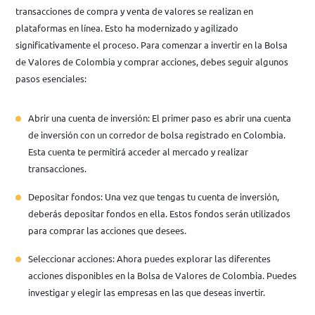
transacciones de compra y venta de valores se realizan en
plataformas en línea. Esto ha modernizado y agilizado
significativamente el proceso. Para comenzar a invertir en la Bolsa
de Valores de Colombia y comprar acciones, debes seguir algunos
pasos esenciales:
Abrir una cuenta de inversión: El primer paso es abrir una cuenta
de inversión con un corredor de bolsa registrado en Colombia.
Esta cuenta te permitirá acceder al mercado y realizar
transacciones.
Depositar fondos: Una vez que tengas tu cuenta de inversión,
deberás depositar fondos en ella. Estos fondos serán utilizados
para comprar las acciones que desees.
Seleccionar acciones: Ahora puedes explorar las diferentes
acciones disponibles en la Bolsa de Valores de Colombia. Puedes
investigar y elegir las empresas en las que deseas invertir.