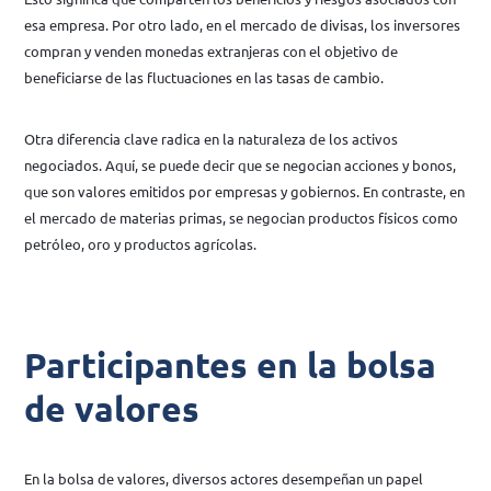
esa empresa. Por otro lado, en el mercado de divisas, los inversores
compran y venden monedas extranjeras con el objetivo de
beneficiarse de las fluctuaciones en las tasas de cambio.
Otra diferencia clave radica en la naturaleza de los activos
negociados. Aquí, se puede decir que se negocian acciones y bonos,
que son valores emitidos por empresas y gobiernos. En contraste, en
el mercado de materias primas, se negocian productos físicos como
petróleo, oro y productos agrícolas.
Participantes en la bolsa
de valores
En la bolsa de valores, diversos actores desempeñan un papel