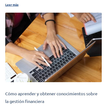
Leer más
Cómo aprender y obtener conocimientos sobre
la gestión financiera