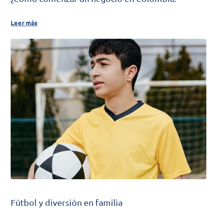
Leer más
Fútbol y diversión en familia