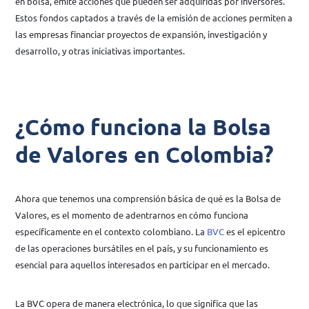
en bolsa, emite acciones que pueden ser adquiridas por inversores.
Estos fondos captados a través de la emisión de acciones permiten a
las empresas financiar proyectos de expansión, investigación y
desarrollo, y otras iniciativas importantes.
¿Cómo funciona la Bolsa
de Valores en Colombia?
Ahora que tenemos una comprensión básica de qué es la Bolsa de
Valores, es el momento de adentrarnos en cómo funciona
específicamente en el contexto colombiano. La
BVC
es el epicentro
de las operaciones bursátiles en el país, y su funcionamiento es
esencial para aquellos interesados en participar en el mercado.
La BVC opera de manera electrónica, lo que significa que las