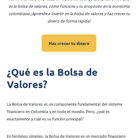
es la bolsa de valores, cómo funciona y su propósito en la economía
colombiana ¡Aprende a invertir en la bolsa de valores y haz crecer tu
dinero de forma rápida!
Haz crecer tu dinero
¿Qué es la Bolsa de
Valores?
La Bolsa de Valores es un componente fundamental del sistema
financiero en Colombia y en todo el mundo. Pero, ¿qué es
exactamente y cuál es su función principal?
En términos simples, la Bolsa de Valores es un mercado financiero