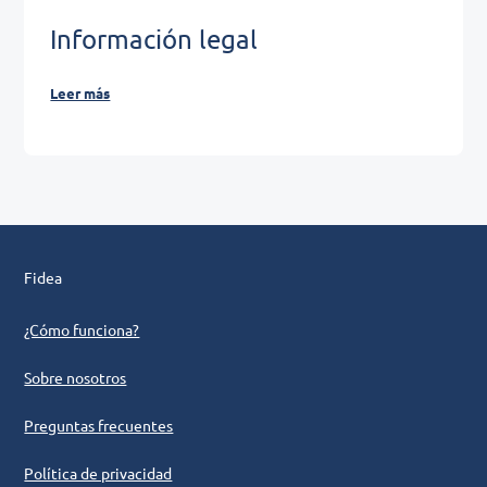
Información legal
Leer más
Fidea
¿Cómo funciona?
Sobre nosotros
Preguntas frecuentes
Política de privacidad