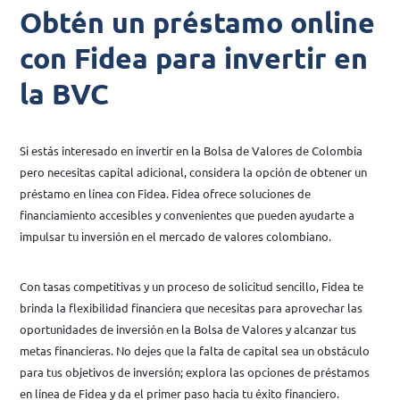
Obtén un préstamo online
con Fidea para invertir en
la BVC
Si estás interesado en invertir en la Bolsa de Valores de Colombia
pero necesitas capital adicional, considera la opción de obtener un
préstamo en línea con Fidea. Fidea ofrece soluciones de
financiamiento accesibles y convenientes que pueden ayudarte a
impulsar tu inversión en el mercado de valores colombiano.
Con tasas competitivas y un proceso de solicitud sencillo, Fidea te
brinda la flexibilidad financiera que necesitas para aprovechar las
oportunidades de inversión en la Bolsa de Valores y alcanzar tus
metas financieras. No dejes que la falta de capital sea un obstáculo
para tus objetivos de inversión; explora las opciones de préstamos
en línea de Fidea y da el primer paso hacia tu éxito financiero.