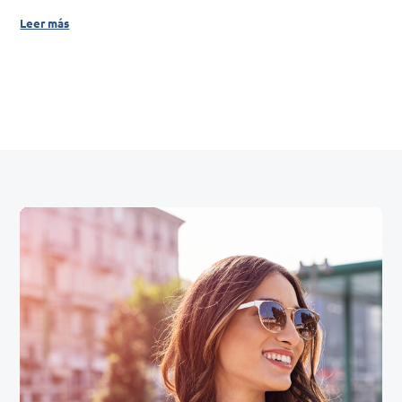
Leer más