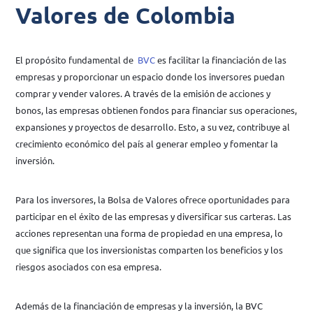
Valores de Colombia
El propósito fundamental de
BVC
es facilitar la financiación de las
empresas y proporcionar un espacio donde los inversores puedan
comprar y vender valores. A través de la emisión de acciones y
bonos, las empresas obtienen fondos para financiar sus operaciones,
expansiones y proyectos de desarrollo. Esto, a su vez, contribuye al
crecimiento económico del país al generar empleo y fomentar la
inversión.
Para los inversores, la Bolsa de Valores ofrece oportunidades para
participar en el éxito de las empresas y diversificar sus carteras. Las
acciones representan una forma de propiedad en una empresa, lo
que significa que los inversionistas comparten los beneficios y los
riesgos asociados con esa empresa.
Además de la financiación de empresas y la inversión, la BVC