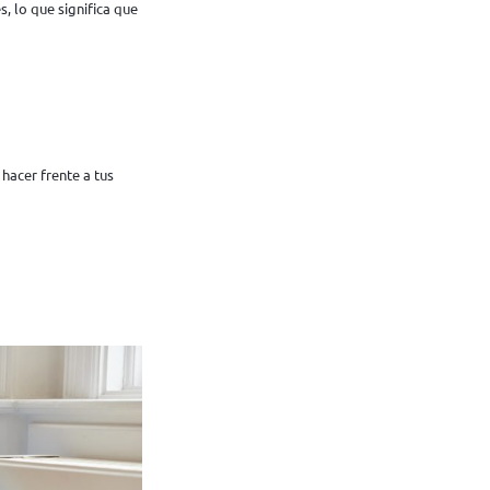
 lo que significa que
hacer frente a tus