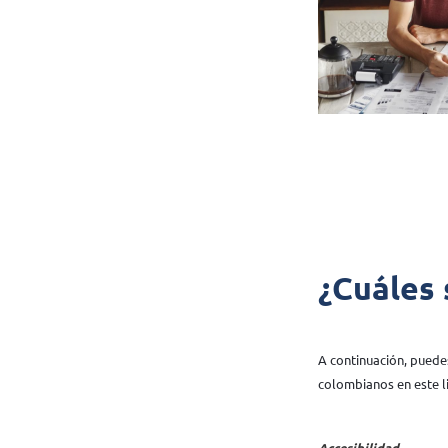
¿Cuáles 
A continuación, puede
colombianos en este l
Accesibilidad