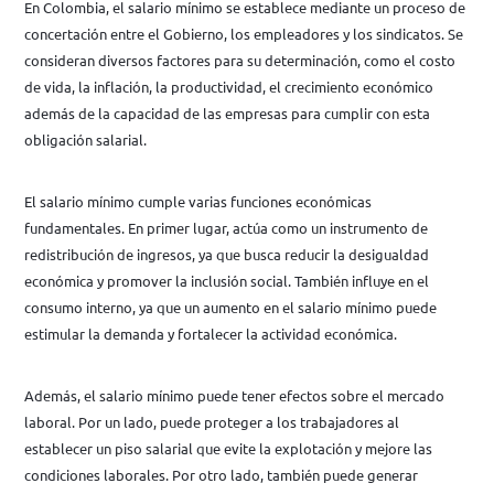
En Colombia, el salario mínimo se establece mediante un proceso de
concertación entre el Gobierno, los empleadores y los sindicatos. Se
consideran diversos factores para su determinación, como el costo
de vida, la inflación, la productividad, el crecimiento económico
además de la capacidad de las empresas para cumplir con esta
obligación salarial.
El salario mínimo cumple varias funciones económicas
fundamentales. En primer lugar, actúa como un instrumento de
redistribución de ingresos, ya que busca reducir la desigualdad
económica y promover la inclusión social. También influye en el
consumo interno, ya que un aumento en el salario mínimo puede
estimular la demanda y fortalecer la actividad económica.
Además, el salario mínimo puede tener efectos sobre el mercado
laboral. Por un lado, puede proteger a los trabajadores al
establecer un piso salarial que evite la explotación y mejore las
condiciones laborales. Por otro lado, también puede generar