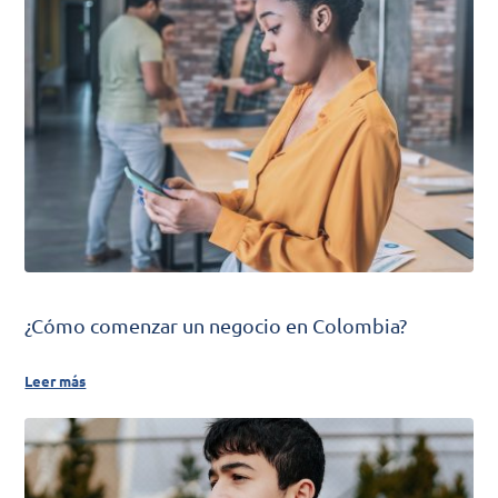
¿Cómo comenzar un negocio en Colombia?
Leer más