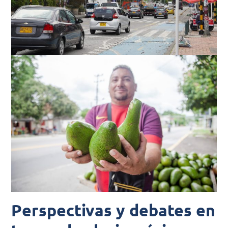
Perspectivas y debates en