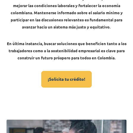
mejorar las condiciones laborales y fortalecer la economía
colombiana. Mantenerse informado sobre el salario mínimo y
participar en las discusiones relevantes es fundamental para
avanzar hacia un sistema más justo y equitativo.
En última instancia, buscar soluciones que beneficien tanto a los
trabajadores como a la sostenibilidad empresarial es clave para
construir un futuro próspero para todos en Colombia.
¡Solícita tu crédito!