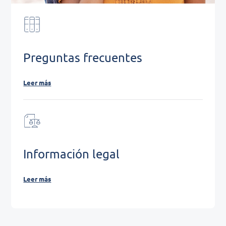
Preguntas frecuentes
Leer más
Información legal
Leer más