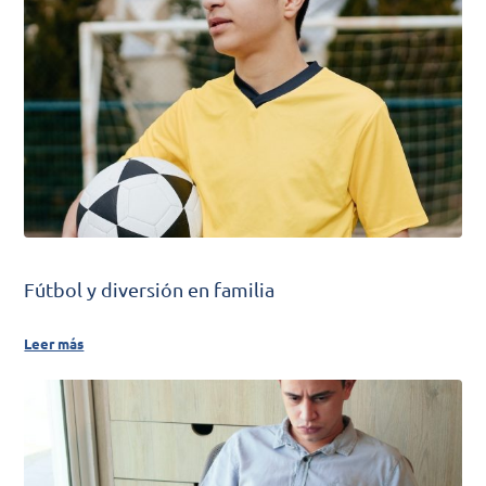
Fútbol y diversión en familia
Leer más