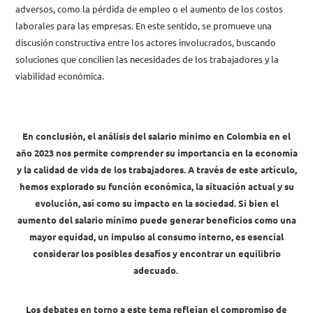
adversos, como la pérdida de empleo o el aumento de los costos
laborales para las empresas. En este sentido, se promueve una
discusión constructiva entre los actores involucrados, buscando
soluciones que concilien las necesidades de los trabajadores y la
viabilidad económica.
En conclusión, el análisis del salario mínimo en Colombia en el
año 2023 nos permite comprender su importancia en la economía
y la calidad de vida de los trabajadores. A través de este artículo,
hemos explorado su función económica, la situación actual y su
evolución, así como su impacto en la sociedad. Si bien el
aumento del salario mínimo puede generar beneficios como una
mayor equidad, un impulso al consumo interno, es esencial
considerar los posibles desafíos y encontrar un equilibrio
adecuado.
Los debates en torno a este tema reflejan el compromiso de