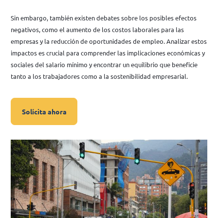
Sin embargo, también existen debates sobre los posibles efectos
negativos, como el aumento de los costos laborales para las
empresas y la reducción de oportunidades de empleo. Analizar estos
impactos es crucial para comprender las implicaciones económicas y
sociales del salario mínimo y encontrar un equilibrio que beneficie
tanto a los trabajadores como a la sostenibilidad empresarial.
Solícita ahora