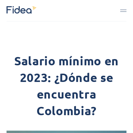
Salario mínimo en
2023: ¿Dónde se
encuentra
Colombia?