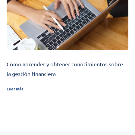
Cómo aprender y obtener conocimientos sobre
la gestión financiera
Leer más