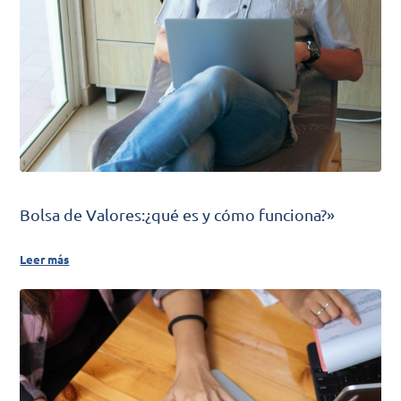
Bolsa de Valores:¿qué es y cómo funciona?»
Leer más