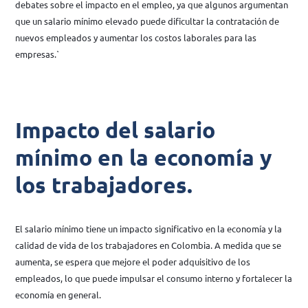
debates sobre el impacto en el empleo, ya que algunos argumentan
que un salario mínimo elevado puede dificultar la contratación de
nuevos empleados y aumentar los costos laborales para las
empresas.`
Impacto del salario
mínimo en la economía y
los trabajadores.
El salario mínimo tiene un impacto significativo en la economía y la
calidad de vida de los trabajadores en Colombia. A medida que se
aumenta, se espera que mejore el poder adquisitivo de los
empleados, lo que puede impulsar el consumo interno y fortalecer la
economía en general.