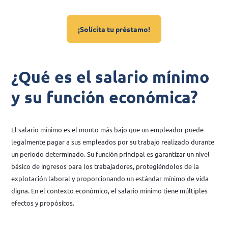
¡Solícita tu préstamo!
¿Qué es el salario mínimo
y su función económica?
El salario mínimo es el monto más bajo que un empleador puede
legalmente pagar a sus empleados por su trabajo realizado durante
un periodo determinado. Su función principal es garantizar un nivel
básico de ingresos para los trabajadores, protegiéndolos de la
explotación laboral y proporcionando un estándar mínimo de vida
digna. En el contexto económico, el salario mínimo tiene múltiples
efectos y propósitos.