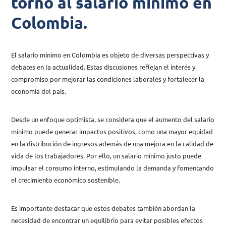
torno al salario mínimo en
Colombia.
El salario mínimo en Colombia es objeto de diversas perspectivas y
debates en la actualidad. Estas discusiones reflejan el interés y
compromiso por mejorar las condiciones laborales y fortalecer la
economía del país.
Desde un enfoque optimista, se considera que el aumento del salario
mínimo puede generar impactos positivos, como una mayor equidad
en la distribución de ingresos además de una mejora en la calidad de
vida de los trabajadores. Por ello, un salario mínimo justo puede
impulsar el consumo interno, estimulando la demanda y fomentando
el crecimiento económico sostenible.
Es importante destacar que estos debates también abordan la
necesidad de encontrar un equilibrio para evitar posibles efectos