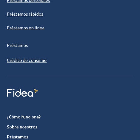
Préstamos personales
Préstamos rápidos
Préstamos en línea
Préstamos
Crédito de consumo
¿Cómo funciona?
Sobre nosotros
Préstamos