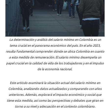
La determinación y análisis del salario mínimo en Colombia es un
tema crucial en el panorama económico del país. En el año 2023,
resulta fundamental comprender dónde se ubica Colombia en cuanto
a esta medida de remuneración. El salario mínimo desempeña un
papel crucial en la calidad de vida de los trabajadores y en el impulso
de la economía nacional.
Este artículo examinará la situación actual del salario mínimo en
Colombia, analizando datos actualizados y comparando con años
anteriores. Además, explorará el impacto económico y social que
tiene esta medida, así como las perspectivas y debates que giran en
torno a su nivel y adecuación en el contexto colombiano.