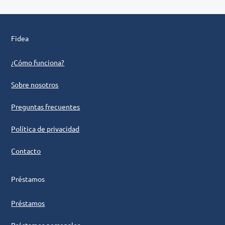
Fidea
¿Cómo funciona?
Sobre nosotros
Preguntas frecuentes
Política de privacidad
Contacto
Préstamos
Préstamos